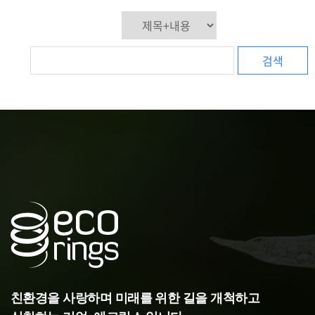
검색
친환경을 사랑하며 미래를 위한 길을 개척하고