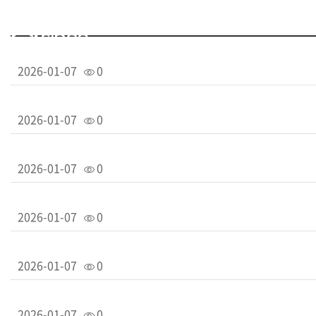
2026-01-07
0
2026-01-07
0
2026-01-07
0
2026-01-07
0
2026-01-07
0
2026-01-07
0