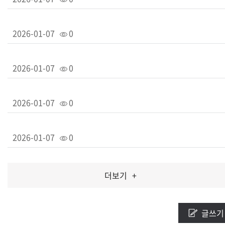
2026-01-07
0
2026-01-07
0
2026-01-07
0
2026-01-07
0
더보기
+
글쓰기